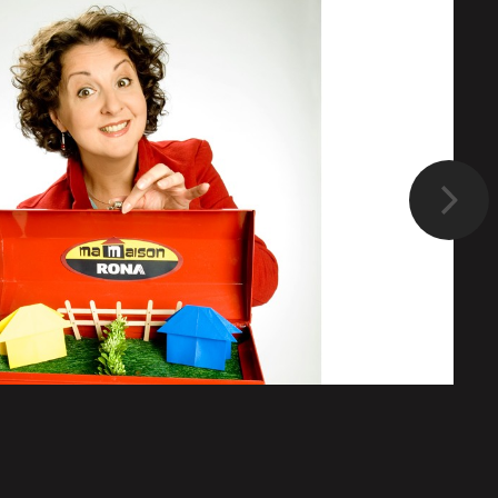
Suivant