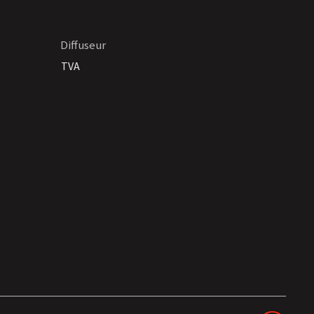
Diffuseur
TVA