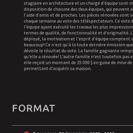
stagiaire en architecture et un chargé d'équipe sont mi
disposition de chacune des deux équipes, qui peuvent 
l'aide d'amis et de proches. Les pièces rénovées sont 
chaque semaine au vote des téléspectateurs. Ce vote
l'équipe ayant exécuté les travaux les plus impressio
termes de qualité, de fonctionnalité et d'originalité. L
déployé, la motivation et l'esprit d'équipe comptent 
beaucoup! Ce n'est qu'à la toute dernière émission que
dévoile le résultat du vote. La famille gagnante remp
qu'elle a rénovée! L'autre famille n'est toutefois pas e
elle reçoit un montant de 25 000 $ en guise de mise de 
permettant d'acquérir sa maison.
FORMAT