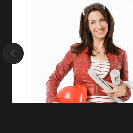
Précédent