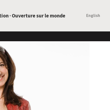
ation · Ouverture sur le monde
English