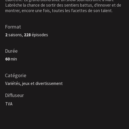
Labrèche la chance de sortir des sentiers battus, d'innover et de
montrer, encore une fois, toutes les facettes de son talent.
Format
2
saisons,
228
épisodes
Durée
60
min
Catégorie
Variétés, jeux et divertissement
Diffuseur
TVA