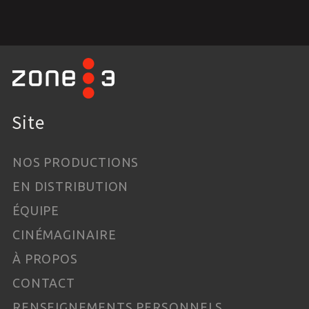
Site
NOS PRODUCTIONS
EN DISTRIBUTION
ÉQUIPE
CINÉMAGINAIRE
À PROPOS
CONTACT
RENSEIGNEMENTS PERSONNELS