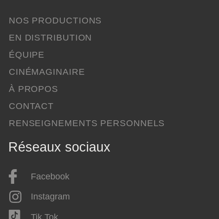
NOS PRODUCTIONS
EN DISTRIBUTION
ÉQUIPE
CINÉMAGINAIRE
À PROPOS
CONTACT
RENSEIGNEMENTS PERSONNELS
Réseaux sociaux
Facebook
Instagram
Tik Tok