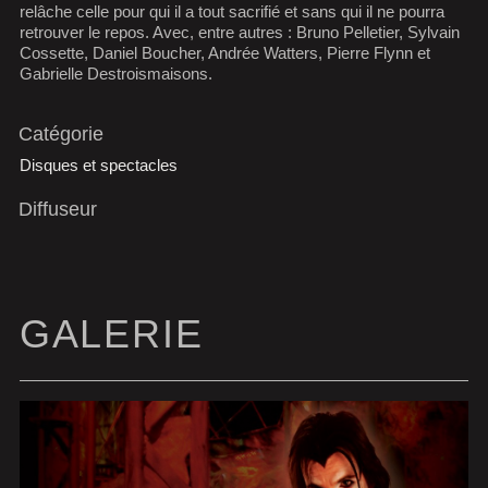
relâche celle pour qui il a tout sacrifié et sans qui il ne pourra
retrouver le repos. Avec, entre autres : Bruno Pelletier, Sylvain
Cossette, Daniel Boucher, Andrée Watters, Pierre Flynn et
Gabrielle Destroismaisons.
Catégorie
Disques et spectacles
Diffuseur
GALERIE