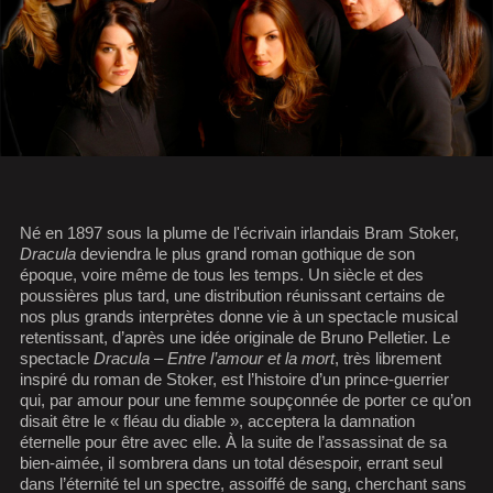
Né en 1897 sous la plume de l'écrivain irlandais Bram Stoker,
Dracula
deviendra le plus grand roman gothique de son
époque, voire même de tous les temps. Un siècle et des
poussières plus tard, une distribution réunissant certains de
nos plus grands interprètes donne vie à un spectacle musical
retentissant, d’après une idée originale de Bruno Pelletier. Le
spectacle
Dracula – Entre l’amour et la mort
, très librement
inspiré du roman de Stoker, est l’histoire d’un prince-guerrier
qui, par amour pour une femme soupçonnée de porter ce qu’on
disait être le « fléau du diable », acceptera la damnation
éternelle pour être avec elle. À la suite de l’assassinat de sa
bien-aimée, il sombrera dans un total désespoir, errant seul
dans l’éternité tel un spectre, assoiffé de sang, cherchant sans