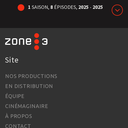
1
SAISON,
8
ÉPISODES,
2025
-
2025
Site
NOS PRODUCTIONS
EN DISTRIBUTION
ÉQUIPE
CINÉMAGINAIRE
À PROPOS
CONTACT