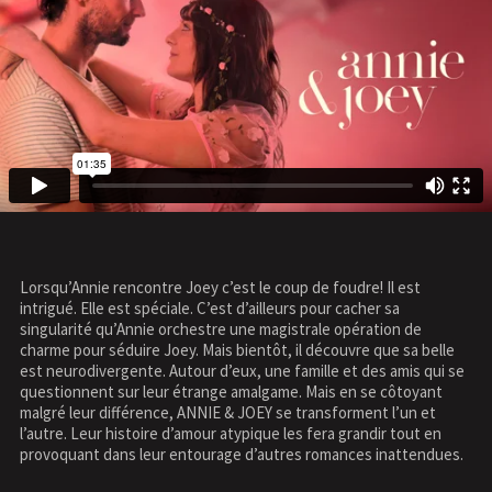
Lorsqu’Annie rencontre Joey c’est le coup de foudre! Il est
intrigué. Elle est spéciale. C’est d’ailleurs pour cacher sa
singularité qu’Annie orchestre une magistrale opération de
charme pour séduire Joey. Mais bientôt, il découvre que sa belle
est neurodivergente. Autour d’eux, une famille et des amis qui se
questionnent sur leur étrange amalgame. Mais en se côtoyant
malgré leur différence, ANNIE & JOEY se transforment l’un et
l’autre. Leur histoire d’amour atypique les fera grandir tout en
provoquant dans leur entourage d’autres romances inattendues.