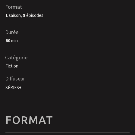
Format
1
saison,
8
épisodes
Durée
60
min
Catégorie
Fiction
Diffuseur
SÉRIES+
FORMAT