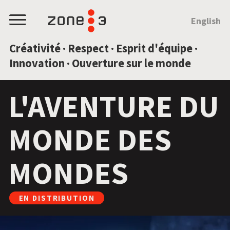
SAUTEZ AU CONTENU
English
Menu
Créativité · Respect · Esprit d'équipe ·
Innovation · Ouverture sur le monde
L'AVENTURE DU
MONDE DES
MONDES
EN DISTRIBUTION