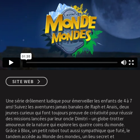
SITE WEB
Une série drôlement ludique pour émerveiller les enfants de 4 à 7
ans! Suivez les aventures jamais banales de Raph et Anaïs, deux
jeunes curieux qui font toujours preuve de créativité pour réussir
des missions lancées par leur oncle Dimitri – un globe-trotter
amoureux de la nature qui explore les quatre coins du monde.
Grâce à Blox, un petit robot tout aussi sympathique que futé, le
tandem accède au Monde des mondes, un lieu secret et