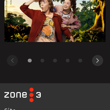
Précédent
Suivant