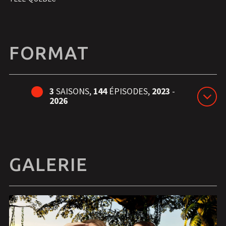
FORMAT
3
SAISONS,
144
ÉPISODES,
2023
-
2026
GALERIE