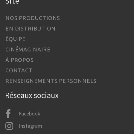
Site
NOS PRODUCTIONS
EN DISTRIBUTION
ÉQUIPE
CINÉMAGINAIRE
À PROPOS
CONTACT
RENSEIGNEMENTS PERSONNELS
Réseaux sociaux
Facebook
Instagram