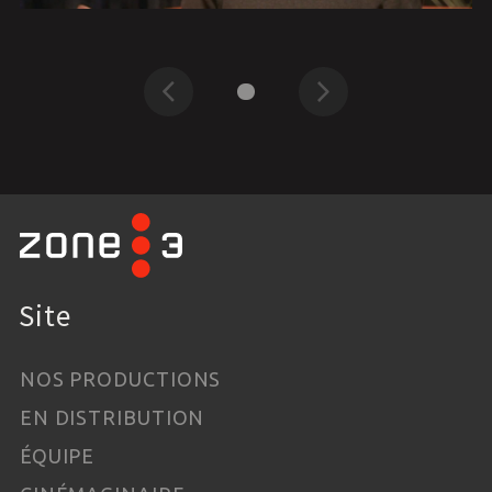
Précédent
Suivant
Site
NOS PRODUCTIONS
EN DISTRIBUTION
ÉQUIPE