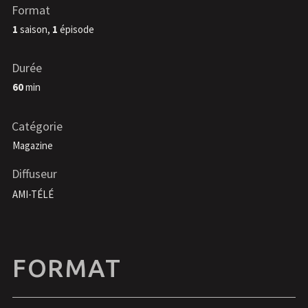
Format
1
saison,
1
épisode
Durée
60
min
Catégorie
Magazine
Diffuseur
AMI-TÉLÉ
FORMAT