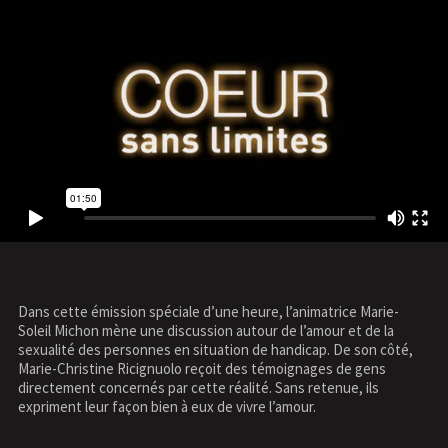
Dans cette émission spéciale d’une heure, l’animatrice Marie-
Soleil Michon mène une discussion autour de l’amour et de la
sexualité des personnes en situation de handicap. De son côté,
Marie-Christine Ricignuolo reçoit des témoignages de gens
directement concernés par cette réalité. Sans retenue, ils
expriment leur façon bien à eux de vivre l’amour.