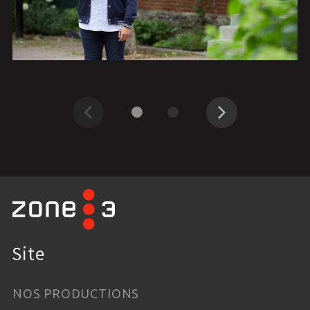
Précédent
Suivant
Site
NOS PRODUCTIONS