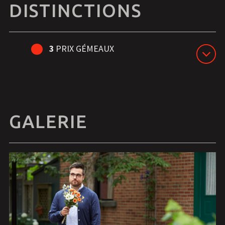
DISTINCTIONS
3
PRIX GÉMEAUX
GALERIE