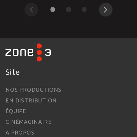
Précédent
Suivant
Site
NOS PRODUCTIONS
EN DISTRIBUTION
ÉQUIPE
CINÉMAGINAIRE
À PROPOS