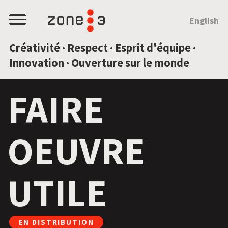
SAUTEZ AU CONTENU
English
Menu
Créativité · Respect · Esprit d'équipe ·
Innovation · Ouverture sur le monde
FAIRE
OEUVRE
UTILE
EN DISTRIBUTION