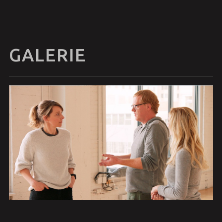
GALERIE