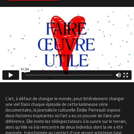
L’art, à défaut de changer le monde, peut littéralement changer
une vie! Dans chaque épisode de cette lumineuse série
documentaire, la journaliste culturelle Émilie Perreault expose
deux histoires inspirantes où l’art a eu ce pouvoir de faire une
différence. Elle invite les téléspectateurs à la suivre sur le terrain,
alors qu’elle va à la rencontre de deux individus dont la vie a été
marquée, transformée au contact d’une œuvre artistique (une