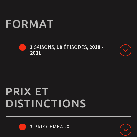
FORMAT
3
SAISONS,
18
ÉPISODES,
2018
-
2021
PRIX ET
DISTINCTIONS
3
PRIX GÉMEAUX