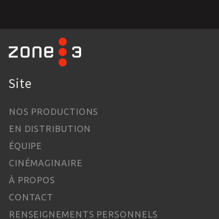
Site
NOS PRODUCTIONS
EN DISTRIBUTION
ÉQUIPE
CINÉMAGINAIRE
À PROPOS
CONTACT
RENSEIGNEMENTS PERSONNELS