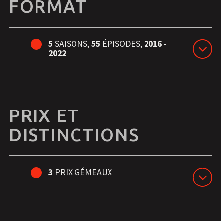
FORMAT
5
SAISONS,
55
ÉPISODES,
2016
-
2022
PRIX ET
DISTINCTIONS
3
PRIX GÉMEAUX