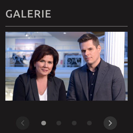
GALERIE
Précédent
Suivant