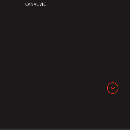
t
CANAL VIE