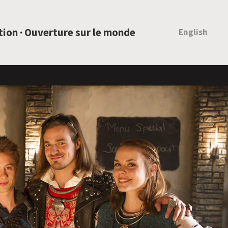
ation · Ouverture sur le monde
English