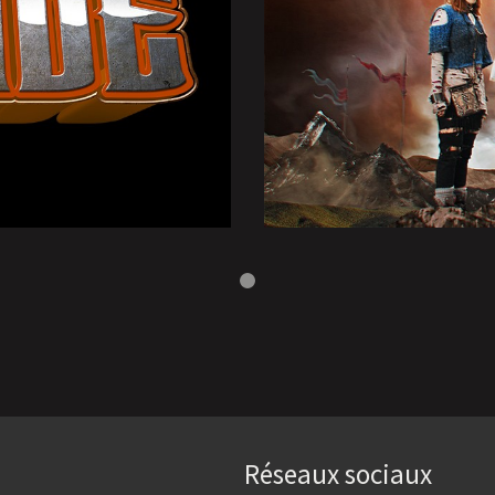
Réseaux sociaux