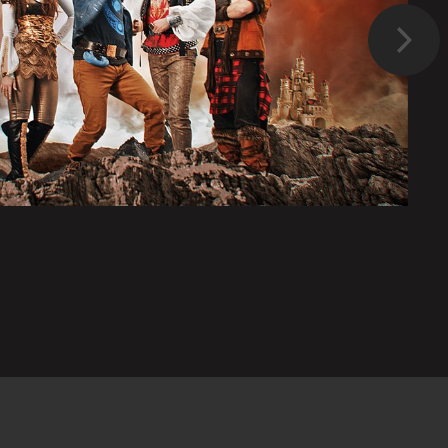
Suivant