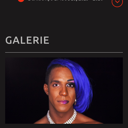
GALERIE