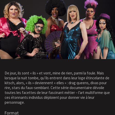
De jour, ils sont « ils » et vont, mine de rien, parmi la foule. Mais
lorsque la nuit tombe, qu’ils entrent dans leur loge étincelante de
kitsch, alors, « ils » deviennent « elles » : drag queens, divas pour
rire, stars du faux-semblant. Cette série documentaire dévoile
toutes les facettes de leur fascinant métier – l’art multiforme que
ces étonnants individus déploient pour donner vie à leur
personnage.
Format