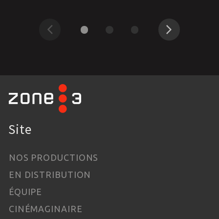
Précédent
Suivant
Site
NOS PRODUCTIONS
EN DISTRIBUTION
ÉQUIPE
CINÉMAGINAIRE