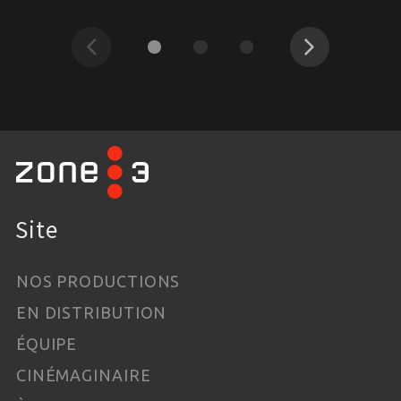
Précédent
Suivant
Site
NOS PRODUCTIONS
EN DISTRIBUTION
ÉQUIPE
CINÉMAGINAIRE