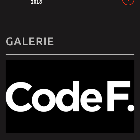
2018
GALERIE