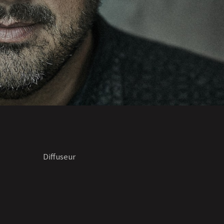
Diffuseur