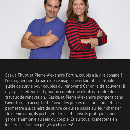
Saskia Thuot et Pierre-Alexandre Fortin, couple à la ville comme à
l’écran, tiennent la barre de ce magazine éclairant – véritable
guide de survie pour couples qui rénovent! Car on le dit souvent : il
n'y a pas meilleur test pour un couple que d'entreprendre des
travaux de rénovation... Saskia et Pierre-Alexandre plongent dans
l’aventure en acceptant d’ouvrir les portes de leur condo et ainsi
permettre à la caméra de suivre ce qui se passe sur leur chantier.
Du même coup, ils partagent trucs et conseils pratiques pour
garder l'harmonie au sein du couple. Et surtout, ils mettent en
lumière les fameux pièges à chicanes!