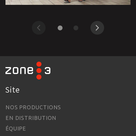
Précédent
Suivant
Site
NOS PRODUCTIONS
EN DISTRIBUTION
ÉQUIPE