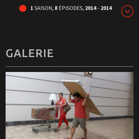
1
SAISON,
8
ÉPISODES,
2014
-
2014
GALERIE